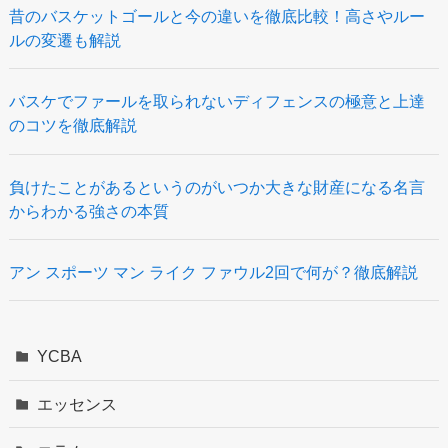
昔のバスケットゴールと今の違いを徹底比較！高さやルー
ルの変遷も解説
バスケでファールを取られないディフェンスの極意と上達
のコツを徹底解説
負けたことがあるというのがいつか大きな財産になる名言
からわかる強さの本質
アン スポーツ マン ライク ファウル2回で何が？徹底解説
YCBA
エッセンス