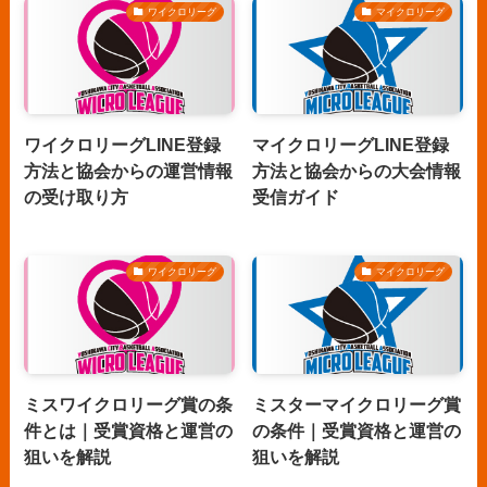
ワイクロリーグ
マイクロリーグ
ワイクロリーグLINE登録
マイクロリーグLINE登録
方法と協会からの運営情報
方法と協会からの大会情報
の受け取り方
受信ガイド
ワイクロリーグ
マイクロリーグ
ミスワイクロリーグ賞の条
ミスターマイクロリーグ賞
件とは｜受賞資格と運営の
の条件｜受賞資格と運営の
狙いを解説
狙いを解説