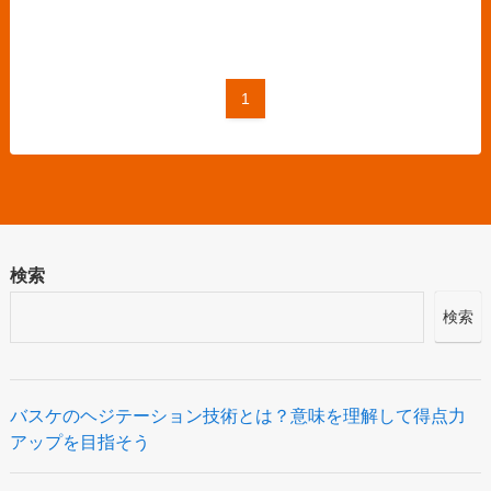
1
検索
検索
バスケのヘジテーション技術とは？意味を理解して得点力
アップを目指そう