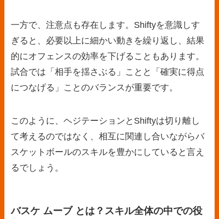
一方で、注意点も存在します。Shiftyを意識しす
ぎると、必要以上に細かい動きを繰り返し、結果
的にオフェンスの効率を下げることもあります。
試合では「相手を揺さぶる」ことと「確実に得点
につなげる」ことのバランスが重要です。
このように、ヘジテーションとShiftyは切り離し
て考えるのではなく、相互に関連し合いながらバ
スケットボールのスキルを豊かにしていると言え
るでしょう。
バスケ ムーブ とは？スキル全体の中での役