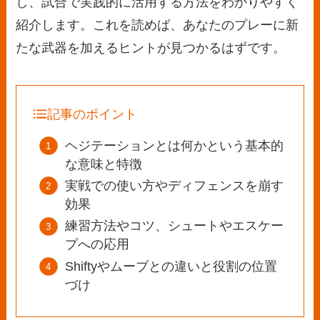
し、試合で実践的に活用する方法をわかりやすく
紹介します。これを読めば、あなたのプレーに新
たな武器を加えるヒントが見つかるはずです。
記事のポイント
ヘジテーションとは何かという基本的
な意味と特徴
実戦での使い方やディフェンスを崩す
効果
練習方法やコツ、シュートやエスケー
プへの応用
Shiftyやムーブとの違いと役割の位置
づけ