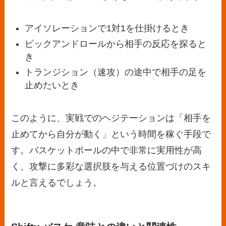
アイソレーションで1対1を仕掛けるとき
ピックアンドロールから相手の反応を探ると
き
トランジション（速攻）の途中で相手の足を
止めたいとき
このように、実戦でのヘジテーションは「相手を
止めてから自分が動く」という時間を稼ぐ手段で
す。バスケットボールの中で非常に実用性が高
く、攻撃に多彩な選択肢を与える位置づけのスキ
ルと言えるでしょう。