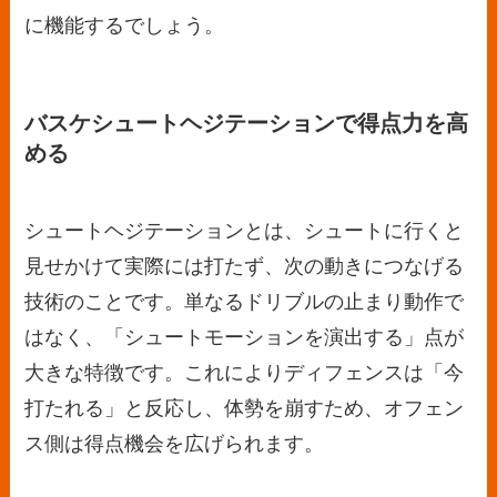
に機能するでしょう。
バスケシュートヘジテーションで得点力を高
める
シュートヘジテーションとは、シュートに行くと
見せかけて実際には打たず、次の動きにつなげる
技術のことです。単なるドリブルの止まり動作で
はなく、「シュートモーションを演出する」点が
大きな特徴です。これによりディフェンスは「今
打たれる」と反応し、体勢を崩すため、オフェン
ス側は得点機会を広げられます。