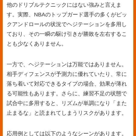
他のドリブルテクニックにはない強みと言えま
す。実際、NBAのトップガード選手の多くがピッ
クアンドロールの状況でヘジテーションを多用し
ており、その一瞬の駆け引きが勝敗を左右するこ
とも少なくありません。
一方で、ヘジテーションは万能ではありません。
相手ディフェンスが予測力に優れていたり、常に
落ち着いて対応できるタイプの場合、効果が薄れ
る可能性もあります。さらに、練習不足の状態で
試合中に多用すると、リズムが単調になり「また
止まるな」と読まれてしまうリスクがあります。
応用例としては以下のようなシーンがあります。