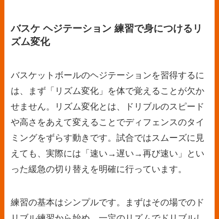
バスケ ヘジテーション 練習で身につけるリ
ズム変化
バスケットボールのヘジテーションを習得するに
は、まず「リズム変化」を体で覚えることが欠か
せません。リズム変化とは、ドリブルのスピード
や高さをあえて変えることでディフェンスのタイ
ミングをずらす動きです。試合ではスムーズに見
えても、実際には「速い→遅い→再び速い」とい
った緩急の切り替えを明確に行っています。
練習の基本はシンプルです。まずはその場でのド
リブル練習から始め、一定のリズムでドリブルし