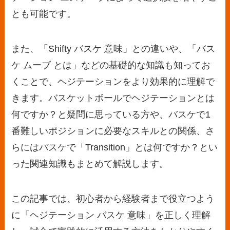
とも可能です。
また、「Shifty バスケ 意味」との違いや、「バス
ケ ムーブ とは」などの基礎的な知識も知ってお
くことで、ヘジテーションをより効果的に理解で
きます。バスケットボールでヘジテーションとは
何ですか？と疑問に思っている方や、バスケで1
番難しいポジションに必要なスキルとの関係、さ
らにはバスケで「Transition」とは何ですか？とい
った関連知識もまとめて解説します。
この記事では、初心者から経験者まで役立つよう
に「ヘジテーション バスケ 意味」を正しく理解