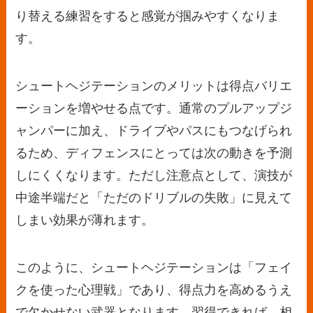
り替える練習をすると感覚が掴みやすくなりま
す。
シュートヘジテーションのメリットは得点バリエ
ーションを増やせる点です。通常のプルアップジ
ャンパーに加え、ドライブやパスにもつなげられ
るため、ディフェンスにとっては次の動きを予測
しにくくなります。ただし注意点として、演技が
中途半端だと「ただのドリブルの失敗」に見えて
しまい効果が薄れます。
このように、シュートヘジテーションは「フェイ
クを使った心理戦」であり、得点力を高めるうえ
で欠かせない武器となります。習得できれば、相