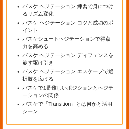
バスケ ヘジテーション 練習で身につけ
るリズム変化
バスケ ヘジテーション コツと成功のポ
イント
バスケシュートヘジテーションで得点
力を高める
バスケ ヘジテーション ディフェンスを
崩す駆け引き
バスケ ヘジテーション エスケープで選
択肢を広げる
バスケで1番難しいポジションとヘジテ
ーションの関係
バスケで「Transition」とは何かと活用
シーン