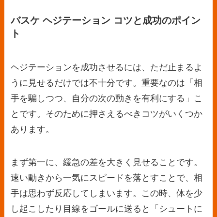
バスケ ヘジテーション コツと成功のポイン
ト
ヘジテーションを成功させるには、ただ止まるよ
うに見せるだけでは不十分です。重要なのは「相
手を騙しつつ、自分の次の動きを有利にする」こ
とです。そのために押さえるべきコツがいくつか
あります。
まず第一に、緩急の差を大きく見せることです。
速い動きから一気にスピードを落とすことで、相
手は思わず反応してしまいます。この時、体を少
し起こしたり目線をゴールに送ると「シュートに