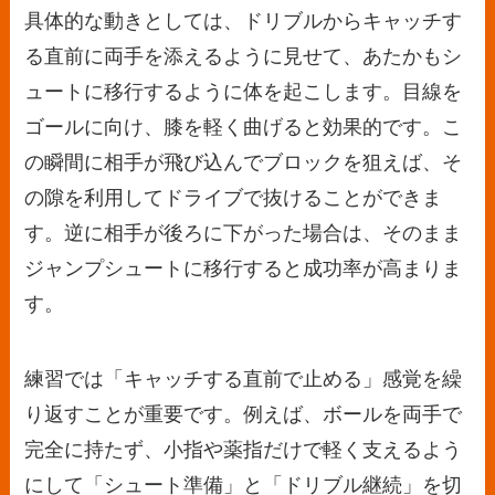
具体的な動きとしては、ドリブルからキャッチす
る直前に両手を添えるように見せて、あたかもシ
ュートに移行するように体を起こします。目線を
ゴールに向け、膝を軽く曲げると効果的です。こ
の瞬間に相手が飛び込んでブロックを狙えば、そ
の隙を利用してドライブで抜けることができま
す。逆に相手が後ろに下がった場合は、そのまま
ジャンプシュートに移行すると成功率が高まりま
す。
練習では「キャッチする直前で止める」感覚を繰
り返すことが重要です。例えば、ボールを両手で
完全に持たず、小指や薬指だけで軽く支えるよう
にして「シュート準備」と「ドリブル継続」を切