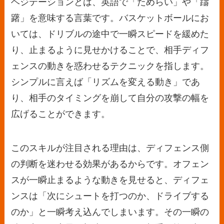
ヘジテーションとは、英語で「ためらい」や「躊
躇」を意味する言葉です。バスケットボールにお
いては、ドリブルの途中で一瞬スピードを緩めた
り、止まるように見せかけることで、相手ディフ
ェンスの動きを惑わせるテクニックを指します。
シンプルに言えば「リズムを変える動き」であ
り、相手のタイミングを崩して自分の攻撃の幅を
広げることができます。
このスキルが注目される理由は、ディフェンス側
の判断を迷わせる効果があるからです。オフェン
スが一瞬止まるような動きを見せると、ディフェ
ンスは「次にシュートを打つのか、ドライブする
のか」と一瞬考え込んでしまいます。その一瞬の