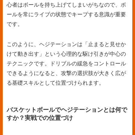
心者はボールを持ち上げてしまいがちなので、ボ
ールを常にライブの状態でキープする意識が重要
です。
このように、ヘジテーションは「止まると見せか
けて動き出す」という心理的な駆け引きが中心の
テクニックです。ドリブルの緩急をコントロール
できるようになると、攻撃の選択肢が大きく広が
る基礎スキルとして位置づけられます。
バスケットボールでヘジテーションとは何で
すか？実戦での位置づけ