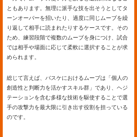
ともあります。無理に派手な技を出そうとしてタ
ーンオーバーを招いたり、過度に同じムーブを繰
り返して相手に読まれたりするケースです。その
ため、練習段階で複数のムーブを身につけ、試合
では相手や場面に応じて柔軟に選択することが求
められます。
総じて言えば、バスケにおけるムーブは「個人の
創造性と判断力を活かすスキル群」であり、ヘジ
テーションを含む多様な技術を駆使することで選
手の攻撃力を最大限に引き出す役割を担っている
のです。