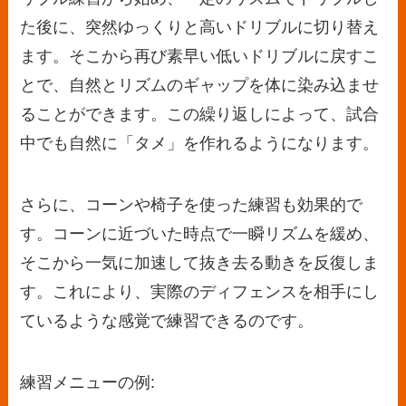
た後に、突然ゆっくりと高いドリブルに切り替え
ます。そこから再び素早い低いドリブルに戻すこ
とで、自然とリズムのギャップを体に染み込ませ
ることができます。この繰り返しによって、試合
中でも自然に「タメ」を作れるようになります。
さらに、コーンや椅子を使った練習も効果的で
す。コーンに近づいた時点で一瞬リズムを緩め、
そこから一気に加速して抜き去る動きを反復しま
す。これにより、実際のディフェンスを相手にし
ているような感覚で練習できるのです。
練習メニューの例: