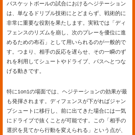
バスケットボールの試合におけるヘジテーション
は、単なるドリブル技術にとどまらず、戦術的に
非常に重要な役割を果たします。実戦では「ディ
フェンスのリズムを崩し、次のプレーを優位に進
めるための布石」として用いられるのが一般的で
す。つまり、相手の反応を遅らせ、その一瞬のず
れを利用してシュートやドライブ、パスへとつな
げる動きです。
特に1on1の場面では、ヘジテーションの効果が最
も発揮されます。ディフェンスが下がればジャン
プシュートに移行し、前に出てきた場合には一気
にドライブで抜くことが可能です。この「相手の
選択を見てから行動を変えられる」という点が、