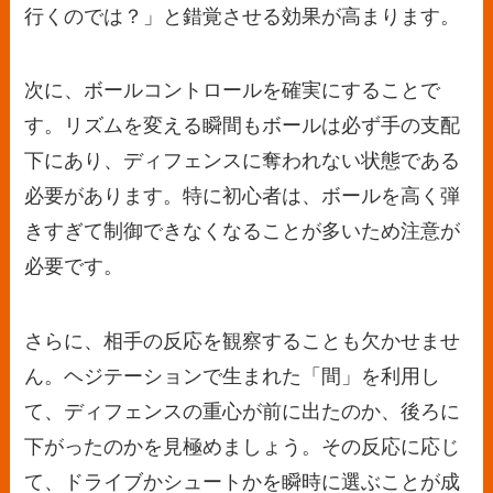
行くのでは？」と錯覚させる効果が高まります。
次に、ボールコントロールを確実にすることで
す。リズムを変える瞬間もボールは必ず手の支配
下にあり、ディフェンスに奪われない状態である
必要があります。特に初心者は、ボールを高く弾
きすぎて制御できなくなることが多いため注意が
必要です。
さらに、相手の反応を観察することも欠かせませ
ん。ヘジテーションで生まれた「間」を利用し
て、ディフェンスの重心が前に出たのか、後ろに
下がったのかを見極めましょう。その反応に応じ
て、ドライブかシュートかを瞬時に選ぶことが成