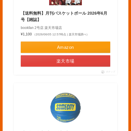
【送料無料】月刊バスケットボール 2026年6月
号【雑誌】
bookfan 2号店 楽天市場店
¥1,100
（2026/06/05 12:57時点 | 楽天市場調べ）
Amazon
楽天市場
ポチップ