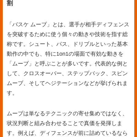
割
「バスケ ムーブ」とは、選手が相手ディフェンス
を突破するために使う個々の動きや技術を指す総
称です。シュート、パス、ドリブルといった基本
動作の中でも、特に1on1の場面で有効な動きを
「ムーブ」と呼ぶことが多いです。代表的な例と
して、クロスオーバー、ステップバック、スピン
ムーブ、そしてヘジテーションなどが挙げられま
す。
ムーブは単なるテクニックの寄せ集めではなく、
状況判断と組み合わせることで真価を発揮しま
す。例えば、ディフェンスが前に詰めているなら