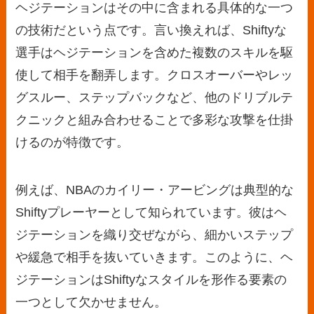
ヘジテーションはその中に含まれる具体的な一つ
の技術だという点です。言い換えれば、Shiftyな
選手はヘジテーションを含めた複数のスキルを駆
使して相手を翻弄します。クロスオーバーやレッ
グスルー、ステップバックなど、他のドリブルテ
クニックと組み合わせることで多彩な攻撃を仕掛
けるのが特徴です。
例えば、NBAのカイリー・アービングは典型的な
Shiftyプレーヤーとして知られています。彼はヘ
ジテーションを織り交ぜながら、細かいステップ
や緩急で相手を抜いていきます。このように、ヘ
ジテーションはShiftyなスタイルを形作る要素の
一つとして欠かせません。