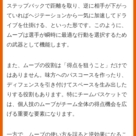
ステップバックで距離を取り、逆に相手が下がっ
ていればヘジテーションから一気に加速してドラ
イブを仕掛ける、といった形です。このように、
ムーブは選手が瞬時に最適な行動を選択するため
の武器として機能します。
また、ムーブの役割は「得点を狙うこと」だけで
はありません。味方へのパスコースを作ったり、
ディフェンスを引き付けてスペースを生み出した
りする役割もあります。特にチームバスケットで
は、個人技のムーブがチーム全体の得点機会を広
げる重要な要素になります。
一方で、ムーブの使い方を誤ると逆効果になるこ