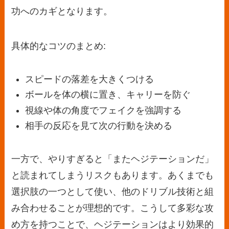
功へのカギとなります。
具体的なコツのまとめ:
スピードの落差を大きくつける
ボールを体の横に置き、キャリーを防ぐ
視線や体の角度でフェイクを強調する
相手の反応を見て次の行動を決める
一方で、やりすぎると「またヘジテーションだ」
と読まれてしまうリスクもあります。あくまでも
選択肢の一つとして使い、他のドリブル技術と組
み合わせることが理想的です。こうして多彩な攻
め方を持つことで、ヘジテーションはより効果的