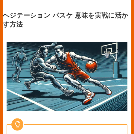
ヘジテーション バスケ 意味を実戦に活か
す方法