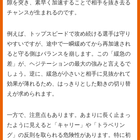
隙を突き、素早く加速することで相手を抜き去る
チャンスが生まれるのです。
例えば、トップスピードで攻め続ける選手は守り
やすいですが、途中で一瞬緩めてから再加速され
ると守る側はバランスを崩します。この「緩急の
差」が、ヘジテーションの最大の強みと言えるで
しょう。逆に、緩急が小さいと相手に見抜かれて
効果が薄れるため、はっきりとした動きの切り替
えが求められます。
一方で、注意点もあります。あまりに長く止まっ
たように見えると「キャリー」や「トラベリン
グ」の反則を取られる危険性があります。特に初