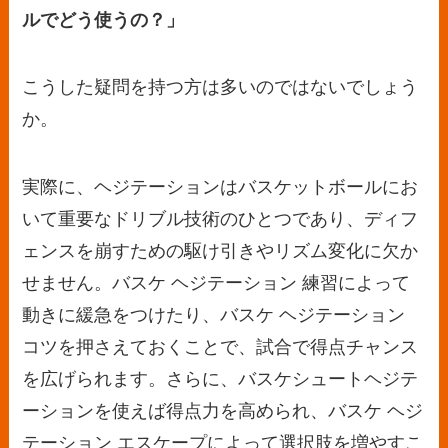
ルでどう使うの？」
こうした疑問を持つ方は多いのではないでしょう
か。
実際に、ヘジテーションはバスケットボールにお
いて重要なドリブル技術のひとつであり、ディフ
ェンスを崩すための駆け引きやリズム変化に欠か
せません。バスケ ヘジテーション 練習によって
動きに緩急をつけたり、バスケ ヘジテーション
コツを押さえておくことで、試合で得点チャンス
を広げられます。さらに、バスケシュートヘジテ
ーションを使えば得点力を高められ、バスケ ヘジ
テーション エスケープによって選択肢を増やすこ