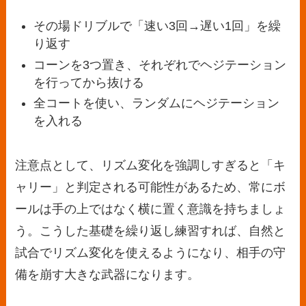
その場ドリブルで「速い3回→遅い1回」を繰
り返す
コーンを3つ置き、それぞれでヘジテーション
を行ってから抜ける
全コートを使い、ランダムにヘジテーション
を入れる
注意点として、リズム変化を強調しすぎると「キ
ャリー」と判定される可能性があるため、常にボ
ールは手の上ではなく横に置く意識を持ちましょ
う。こうした基礎を繰り返し練習すれば、自然と
試合でリズム変化を使えるようになり、相手の守
備を崩す大きな武器になります。