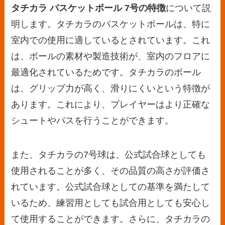
タチカラ バスケットボール 7号の特徴
について説
明します。タチカラのバスケットボールは、特に
室内での使用に適しているとされています。これ
は、ボールの素材や製造技術が、室内のフロアに
最適化されているためです。タチカラのボール
は、グリップ力が高く、滑りにくいという特徴が
あります。これにより、プレイヤーはより正確な
シュートやパスを行うことができます。
また、タチカラの7号球は、公式試合球としても
使用されることが多く、その品質の高さが評価さ
れています。公式試合球としての基準を満たして
いるため、練習用としても試合用としても安心し
て使用することができます。さらに、タチカラの