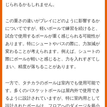
じられるかもしれません。
この重さの違いがプレイにどのように影響するか
についてですが、軽いボールで練習を続けると、
試合で使用するボールが重く感じられる可能性が
あります。特にシュートやパスの際に、力加減が
変わることが考えられます。例えば、シュートの
際にボールが軽いと感じると、力を入れすぎてし
まい、精度が落ちることがあります。
一方で、タチカラのボールは室内でも使用可能で
す。多くのバスケットボールは屋内外で使用でき
るように設計されていますが、特に室内用として
設計されたボールは、フロアへのダメージを最小