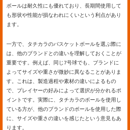
ボールは耐久性にも優れており、長期間使用して
も形状や性能が損なわれにくいという利点があり
ます。
一方で、タチカラのバスケットボールを選ぶ際に
は、他のブランドとの違いを理解しておくことが
重要です。例えば、同じ7号球でも、ブランドに
よってサイズや重さが微妙に異なることがありま
す。これは、製造過程や素材の違いによるもの
で、プレイヤーの好みによって選択が分かれるポ
イントです。実際に、タチカラのボールを使用し
ている方が、他のブランドのボールを使用した際
に、サイズや重さの違いを感じたという意見もあ
ります。