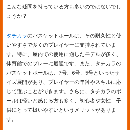
こんな疑問を持っている方も多いのではないでし
ょうか？
タチカラ
のバスケットボールは、その耐久性と使
いやすさで多くのプレイヤーに支持されていま
す。特に、屋内での使用に適したモデルが多く、
体育館でのプレーに最適です。また、タチカラの
バスケットボールは、7号、6号、5号といったサ
イズ展開があり、プレイヤーの年齢やスキルに応
じて選ぶことができます。さらに、タチカラのボ
ールは軽いと感じる方も多く、初心者や女性、子
供にとって扱いやすいというメリットがありま
す。