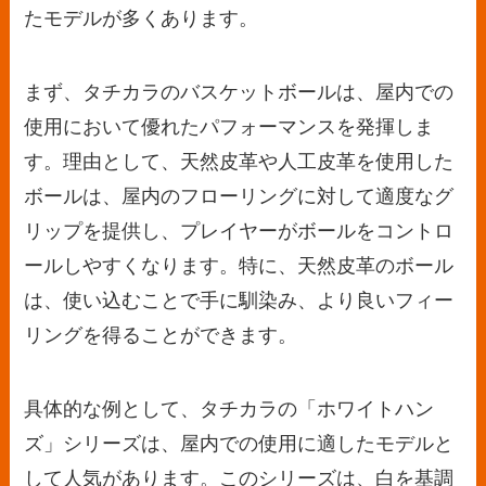
たモデルが多くあります。
まず、タチカラのバスケットボールは、屋内での
使用において優れたパフォーマンスを発揮しま
す。理由として、天然皮革や人工皮革を使用した
ボールは、屋内のフローリングに対して適度なグ
リップを提供し、プレイヤーがボールをコントロ
ールしやすくなります。特に、天然皮革のボール
は、使い込むことで手に馴染み、より良いフィー
リングを得ることができます。
具体的な例として、タチカラの「ホワイトハン
ズ」シリーズは、屋内での使用に適したモデルと
して人気があります。このシリーズは、白を基調