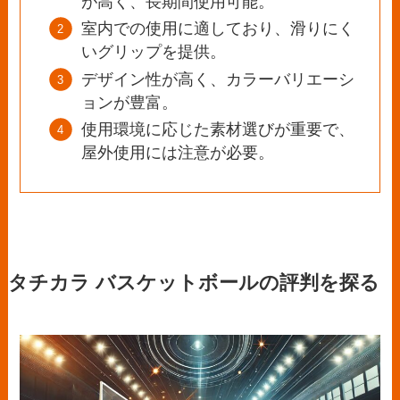
が高く、長期間使用可能。
室内での使用に適しており、滑りにく
いグリップを提供。
デザイン性が高く、カラーバリエーシ
ョンが豊富。
使用環境に応じた素材選びが重要で、
屋外使用には注意が必要。
タチカラ バスケットボールの評判を探る