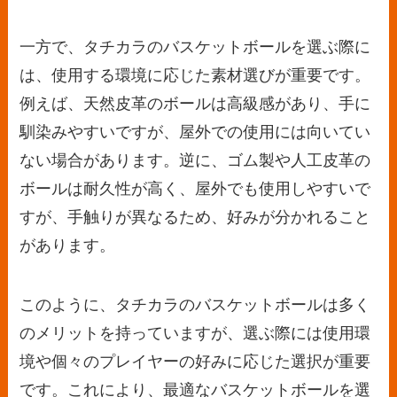
一方で、タチカラのバスケットボールを選ぶ際に
は、使用する環境に応じた素材選びが重要です。
例えば、天然皮革のボールは高級感があり、手に
馴染みやすいですが、屋外での使用には向いてい
ない場合があります。逆に、ゴム製や人工皮革の
ボールは耐久性が高く、屋外でも使用しやすいで
すが、手触りが異なるため、好みが分かれること
があります。
このように、タチカラのバスケットボールは多く
のメリットを持っていますが、選ぶ際には使用環
境や個々のプレイヤーの好みに応じた選択が重要
です。これにより、最適なバスケットボールを選