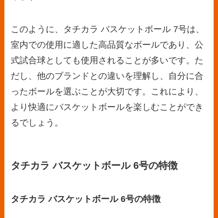
このように、タチカラ バスケットボール 7号は、
室内での使用に適した高品質なボールであり、公
式試合球としても使用されることが多いです。た
だし、他のブランドとの違いを理解し、自分に合
ったボールを選ぶことが大切です。これにより、
より快適にバスケットボールを楽しむことができ
るでしょう。
タチカラ バスケットボール 6号の特徴
タチカラ バスケットボール 6号の特徴