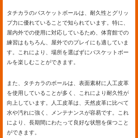
タチカラのバスケットボールは、耐久性とグリッ
プ力に優れていることで知られています。特に、
屋内外での使用に対応しているため、体育館での
練習はもちろん、屋外でのプレイにも適していま
す。これにより、場所を選ばずにバスケットボー
ルを楽しむことができます。
また、タチカラのボールは、表面素材に人工皮革
を使用していることが多く、これにより耐久性が
向上しています。人工皮革は、天然皮革に比べて
水や汚れに強く、メンテナンスが容易です。これ
により、長期間にわたって良好な状態を保つこと
ができます。