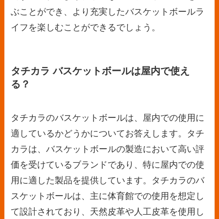
ぶことができ、より充実したバスケットボールラ
イフを楽しむことができるでしょう。
タチカラ バスケットボールは屋内で使え
る？
タチカラのバスケットボールは、屋内での使用に
適しているかどうかについてお答えします。タチ
カラは、バスケットボールの製造において高い評
価を受けているブランドであり、特に屋内での使
用に適した製品を提供しています。タチカラのバ
スケットボールは、主に体育館での使用を想定し
て設計されており、天然皮革や人工皮革を使用し