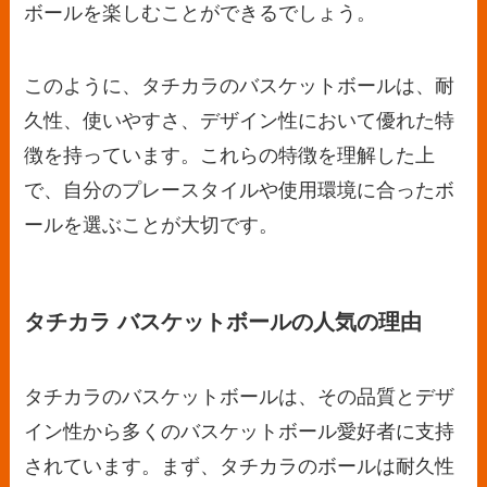
ボールを楽しむことができるでしょう。
このように、タチカラのバスケットボールは、耐
久性、使いやすさ、デザイン性において優れた特
徴を持っています。これらの特徴を理解した上
で、自分のプレースタイルや使用環境に合ったボ
ールを選ぶことが大切です。
タチカラ バスケットボールの人気の理由
タチカラのバスケットボールは、その品質とデザ
イン性から多くのバスケットボール愛好者に支持
されています。まず、タチカラのボールは耐久性