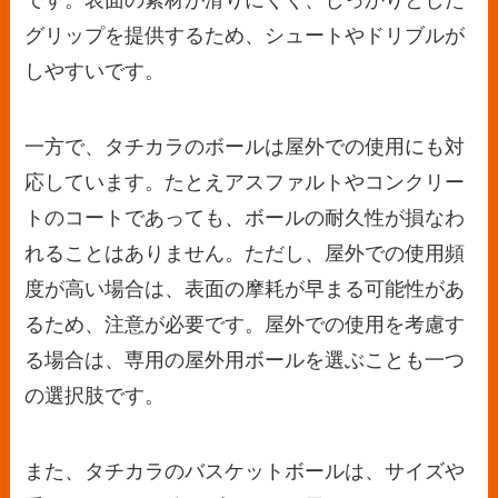
です。表面の素材が滑りにくく、しっかりとした
グリップを提供するため、シュートやドリブルが
しやすいです。
一方で、タチカラのボールは屋外での使用にも対
応しています。たとえアスファルトやコンクリー
トのコートであっても、ボールの耐久性が損なわ
れることはありません。ただし、屋外での使用頻
度が高い場合は、表面の摩耗が早まる可能性があ
るため、注意が必要です。屋外での使用を考慮す
る場合は、専用の屋外用ボールを選ぶことも一つ
の選択肢です。
また、タチカラのバスケットボールは、サイズや