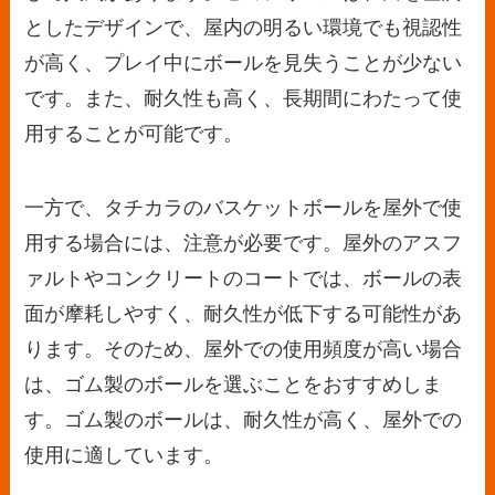
としたデザインで、屋内の明るい環境でも視認性
が高く、プレイ中にボールを見失うことが少ない
です。また、耐久性も高く、長期間にわたって使
用することが可能です。
一方で、タチカラのバスケットボールを屋外で使
用する場合には、注意が必要です。屋外のアスフ
ァルトやコンクリートのコートでは、ボールの表
面が摩耗しやすく、耐久性が低下する可能性があ
ります。そのため、屋外での使用頻度が高い場合
は、ゴム製のボールを選ぶことをおすすめしま
す。ゴム製のボールは、耐久性が高く、屋外での
使用に適しています。