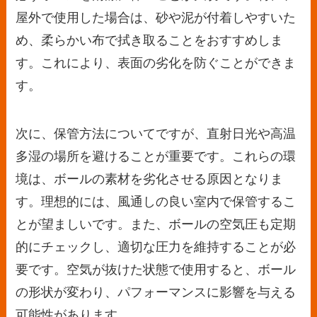
屋外で使用した場合は、砂や泥が付着しやすいた
め、柔らかい布で拭き取ることをおすすめしま
す。これにより、表面の劣化を防ぐことができま
す。
次に、保管方法についてですが、直射日光や高温
多湿の場所を避けることが重要です。これらの環
境は、ボールの素材を劣化させる原因となりま
す。理想的には、風通しの良い室内で保管するこ
とが望ましいです。また、ボールの空気圧も定期
的にチェックし、適切な圧力を維持することが必
要です。空気が抜けた状態で使用すると、ボール
の形状が変わり、パフォーマンスに影響を与える
可能性があります。