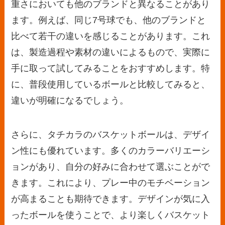
重さにおいても他のブランドと異なることがあり
ます。例えば、同じ7号球でも、他のブランドと
比べて若干の違いを感じることがあります。これ
は、製造過程や素材の違いによるもので、実際に
手に取って試してみることをおすすめします。特
に、普段使用しているボールと比較してみると、
違いが明確になるでしょう。
さらに、タチカラのバスケットボールは、デザイ
ン性にも優れています。多くのカラーバリエーシ
ョンがあり、自分の好みに合わせて選ぶことがで
きます。これにより、プレー中のモチベーション
が高まることも期待できます。デザインが気に入
ったボールを使うことで、より楽しくバスケット