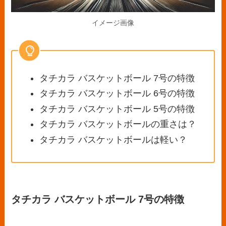
イメージ画像
タチカラ バスケットボール 7号の特徴
タチカラ バスケットボール 6号の特徴
タチカラ バスケットボール 5号の特徴
タチカラ バスケットボールの重さは？
タチカラ バスケットボールは軽い？
タチカラ バスケットボール 7号の特徴