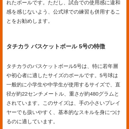
れたボールです。ただし、試合での使用感に違和
感を感じないよう、公式球での練習も併用するこ
とをお勧めします。
タチカラ バスケットボール 5号の特徴
タチカラのバスケットボール5号は、特に若年層
や初心者に適したサイズのボールです。5号球は
一般的に小学生や中学生が使用するサイズで、直
径が約22センチメートル、重さが約480グラムと
されています。このサイズは、手の小さいプレイ
ヤーでも扱いやすく、基本的なスキルを身につけ
るのに適しています。