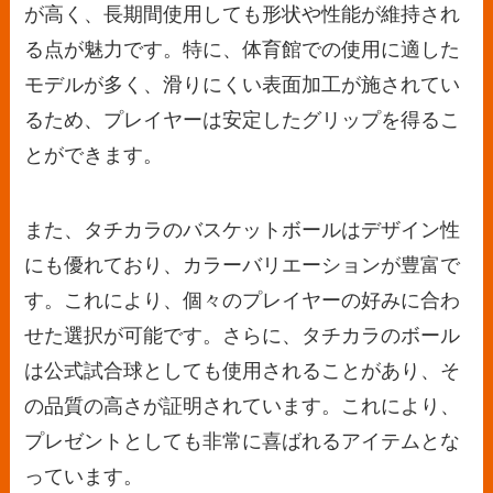
が高く、長期間使用しても形状や性能が維持され
る点が魅力です。特に、体育館での使用に適した
モデルが多く、滑りにくい表面加工が施されてい
るため、プレイヤーは安定したグリップを得るこ
とができます。
また、タチカラのバスケットボールはデザイン性
にも優れており、カラーバリエーションが豊富で
す。これにより、個々のプレイヤーの好みに合わ
せた選択が可能です。さらに、タチカラのボール
は公式試合球としても使用されることがあり、そ
の品質の高さが証明されています。これにより、
プレゼントとしても非常に喜ばれるアイテムとな
っています。