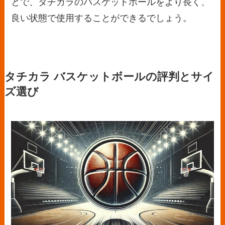
とで、タチカラのバスケットボールをより長く、
良い状態で使用することができるでしょう。
タチカラ バスケットボールの評判とサイ
ズ選び