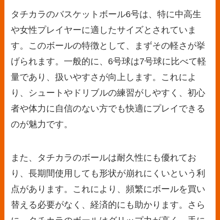
タチカラのバスケットボール6号は、特に中高生
や女性プレイヤーに適したサイズとされていま
す。このボールの特徴として、まずその軽さが挙
げられます。一般的に、6号球は7号球に比べて軽
量であり、扱いやすさが向上します。これによ
り、シュートやドリブルの練習がしやすく、初心
者や体力に自信のない方でも快適にプレイできる
のが魅力です。
また、タチカラのボールは耐久性にも優れてお
り、長期間使用しても形状が崩れにくいという利
点があります。これにより、頻繁にボールを買い
替える必要がなく、経済的にも助かります。さら