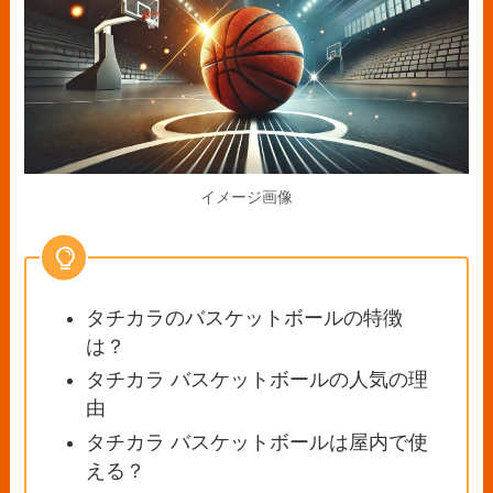
イメージ画像
タチカラのバスケットボールの特徴
は？
タチカラ バスケットボールの人気の理
由
タチカラ バスケットボールは屋内で使
える？