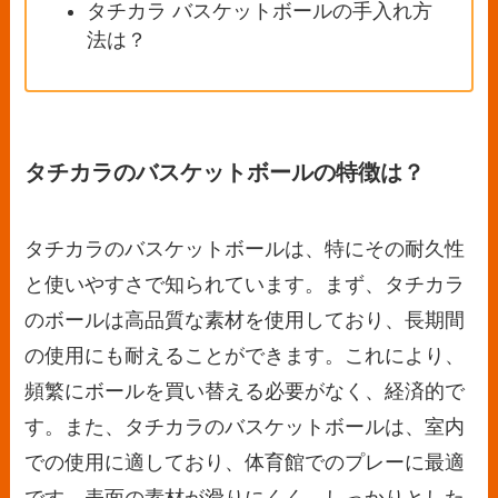
タチカラ バスケットボールの手入れ方
法は？
タチカラのバスケットボールの特徴は？
タチカラのバスケットボールは、特にその耐久性
と使いやすさで知られています。まず、タチカラ
のボールは高品質な素材を使用しており、長期間
の使用にも耐えることができます。これにより、
頻繁にボールを買い替える必要がなく、経済的で
す。また、タチカラのバスケットボールは、室内
での使用に適しており、体育館でのプレーに最適