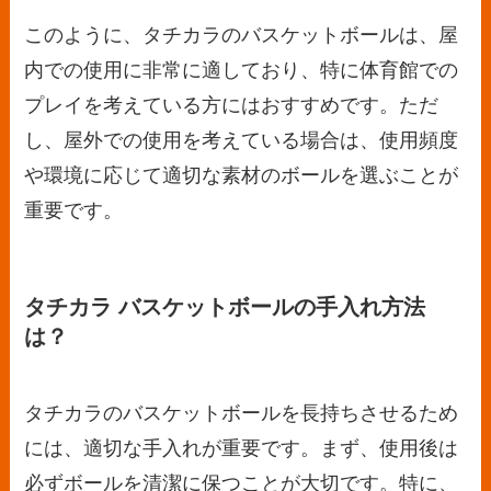
このように、タチカラのバスケットボールは、屋
内での使用に非常に適しており、特に体育館での
プレイを考えている方にはおすすめです。ただ
し、屋外での使用を考えている場合は、使用頻度
や環境に応じて適切な素材のボールを選ぶことが
重要です。
タチカラ バスケットボールの手入れ方法
は？
タチカラのバスケットボールを長持ちさせるため
には、適切な手入れが重要です。まず、使用後は
必ずボールを清潔に保つことが大切です。特に、