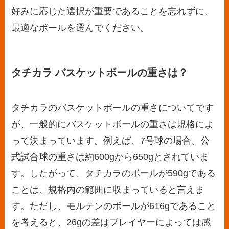
好みに応じた選択が重要であることを忘れずに、
最適なボールを選んでください。
タチカラ バスケットボールの重さは？
タチカラのバスケットボールの重さについてです
が、一般的にバスケットボールの重さは規格によ
って決まっています。例えば、7号球の場合、公
式試合球の重さは約600gから650gとされていま
す。したがって、タチカラのボールが590gである
ことは、規格内の範囲に収まっていると言えま
す。ただし、モルテンのボールが616gであること
を考えると、26gの差はプレイヤーによっては感