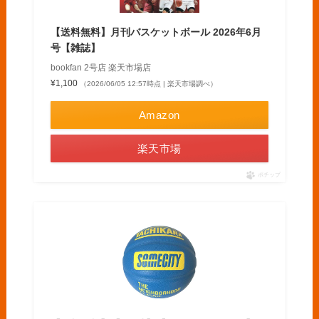
【送料無料】月刊バスケットボール 2026年6月
号【雑誌】
bookfan 2号店 楽天市場店
¥1,100
（2026/06/05 12:57時点 | 楽天市場調べ）
Amazon
楽天市場
ポチップ