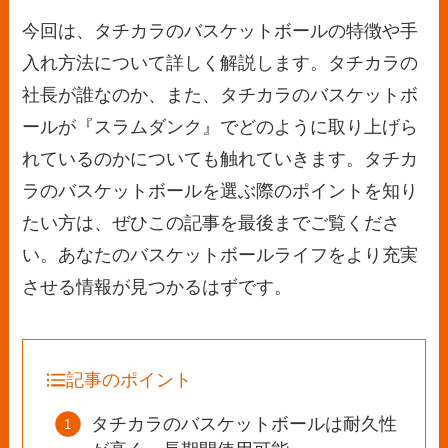
今回は、タチカラのバスケットボールの特徴や手
入れ方法について詳しく解説します。タチカラの
社長が誰なのか、また、タチカラのバスケットボ
ールが『スラムダンク』でどのように取り上げら
れているのかについても触れていきます。タチカ
ラのバスケットボールを選ぶ際のポイントを知り
たい方は、ぜひこの記事を最後までご覧くださ
い。あなたのバスケットボールライフをより充実
させる情報が見つかるはずです。
記事のポイント
タチカラのバスケットボールは耐久性