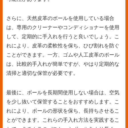
さらに、天然皮革のボールを使用している場合
は、専用のクリーナーやコンディショナーを使用
して、定期的に手入れを行うと良いでしょう。こ
れにより、皮革の柔軟性を保ち、ひび割れを防ぐ
ことができます。一方、ゴムや人工皮革のボール
は、比較的手入れが簡単ですが、やはり定期的な
清掃と適切な保管が必要です。
最後に、ボールを長期間使用しない場合は、空気
を少し抜いて保管することをおすすめします。こ
れにより、ボールの形状を保ち、長持ちさせるこ
とができます。これらの手入れ方法を実践するこ