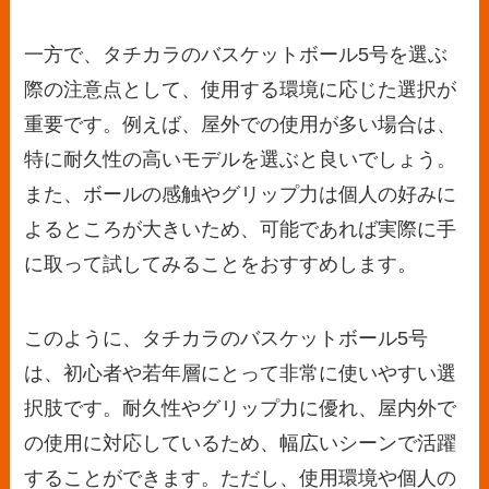
一方で、タチカラのバスケットボール5号を選ぶ
際の注意点として、使用する環境に応じた選択が
重要です。例えば、屋外での使用が多い場合は、
特に耐久性の高いモデルを選ぶと良いでしょう。
また、ボールの感触やグリップ力は個人の好みに
よるところが大きいため、可能であれば実際に手
に取って試してみることをおすすめします。
このように、タチカラのバスケットボール5号
は、初心者や若年層にとって非常に使いやすい選
択肢です。耐久性やグリップ力に優れ、屋内外で
の使用に対応しているため、幅広いシーンで活躍
することができます。ただし、使用環境や個人の