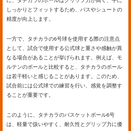
に、タチカラのボールはグリップ力が高く、手に
しっかりとフィットするため、パスやシュートの
精度が向上します。
一方で、タチカラの6号球を使用する際の注意点
として、試合で使用する公式球と重さや感触が異
なる場合があることが挙げられます。例えば、モ
ルテンのボールと比較すると、タチカラのボール
は若干軽いと感じることがあります。このため、
試合前には公式球での練習を行い、感覚を調整す
ることが重要です。
このように、タチカラのバスケットボール6号
は、軽量で扱いやすく、耐久性とグリップ力に優