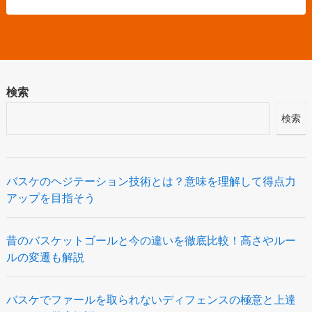
検索
検索
バスケのヘジテーション技術とは？意味を理解して得点力
アップを目指そう
昔のバスケットゴールと今の違いを徹底比較！高さやルー
ルの変遷も解説
バスケでファールを取られないディフェンスの極意と上達