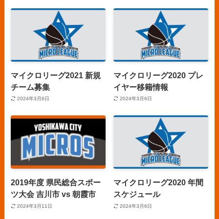
マイクロリーグ2021 新規
マイクロリーグ2020 プレ
チーム募集
イヤー移籍情報
2024年3月6日
2024年3月6日
2019年度 県民総合スポー
マイクロリーグ2020 年間
ツ大会 吉川市 vs 朝霞市
スケジュール
2024年3月11日
2024年3月6日