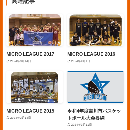
関連記事
MICRO LEAGUE 2017
MICRO LEAGUE 2016
2024年3月14日
2024年9月1日
MICRO LEAGUE 2015
令和4年度吉川市バスケッ
トボール大会要綱
2024年3月14日
2024年3月11日