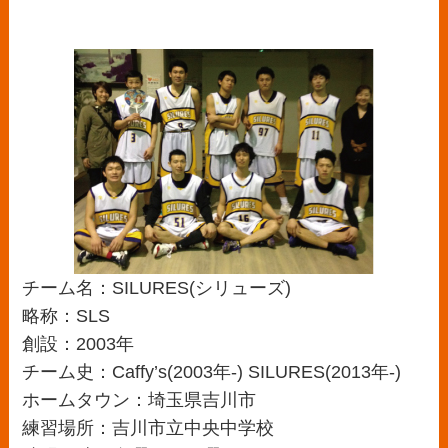
チーム名：SILURES(シリューズ)
略称：SLS
創設：2003年
チーム史：Caffy’s(2003年-) SILURES(2013年-)
ホームタウン：埼玉県吉川市
練習場所：吉川市立中央中学校