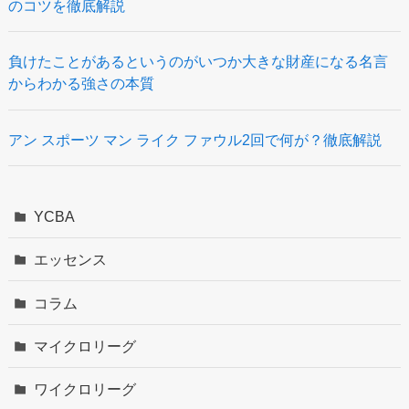
のコツを徹底解説
負けたことがあるというのがいつか大きな財産になる名言
からわかる強さの本質
アン スポーツ マン ライク ファウル2回で何が？徹底解説
YCBA
エッセンス
コラム
マイクロリーグ
ワイクロリーグ