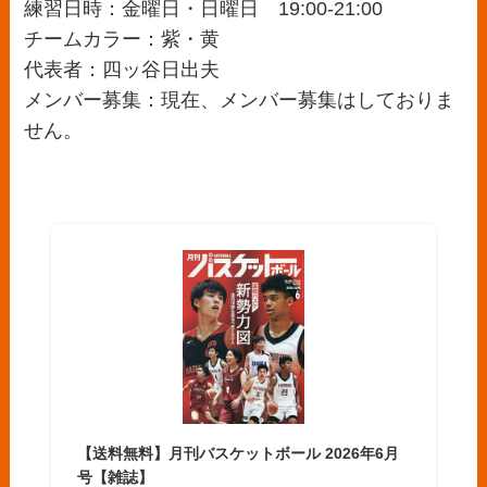
練習日時：金曜日・日曜日 19:00-21:00
チームカラー：紫・黄
代表者：四ッ谷日出夫
メンバー募集：現在、メンバー募集はしておりま
せん。
【送料無料】月刊バスケットボール 2026年6月
号【雑誌】