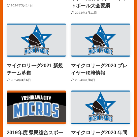
トボール大会要綱
2024年3月14日
2024年3月11日
マイクロリーグ2021 新規
マイクロリーグ2020 プレ
チーム募集
イヤー移籍情報
2024年3月6日
2024年3月6日
2019年度 県民総合スポー
マイクロリーグ2020 年間