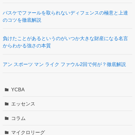
バスケでファールを取られないディフェンスの極意と上達
のコツを徹底解説
負けたことがあるというのがいつか大きな財産になる名言
からわかる強さの本質
アン スポーツ マン ライク ファウル2回で何が？徹底解説
YCBA
エッセンス
コラム
マイクロリーグ