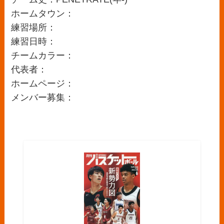
ホームタウン：
練習場所：
練習日時：
チームカラー：
代表者：
ホームページ：
メンバー募集：