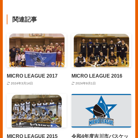
関連記事
MICRO LEAGUE 2017
MICRO LEAGUE 2016
2024年3月14日
2024年9月1日
MICRO LEAGUE 2015
令和4年度吉川市バスケッ