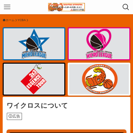
ホーム
YCBA
ワイクロスについて
広告