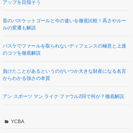
アップを目指そう
昔のバスケットゴールと今の違いを徹底比較！高さやルー
ルの変遷も解説
バスケでファールを取られないディフェンスの極意と上達
のコツを徹底解説
負けたことがあるというのがいつか大きな財産になる名言
からわかる強さの本質
アン スポーツ マン ライク ファウル2回で何が？徹底解説
YCBA