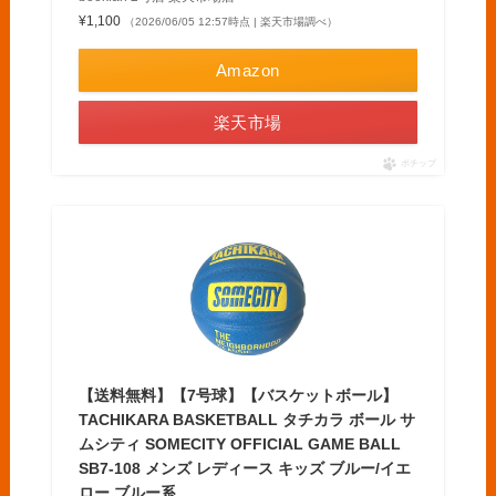
¥1,100
（2026/06/05 12:57時点 | 楽天市場調べ）
Amazon
楽天市場
ポチップ
【送料無料】【7号球】【バスケットボール】
TACHIKARA BASKETBALL タチカラ ボール サ
ムシティ SOMECITY OFFICIAL GAME BALL
SB7-108 メンズ レディース キッズ ブルー/イエ
ロー ブルー系