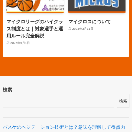
マイクロリーグのハイクラ
マイクロスについて
ス制度とは｜対象選手と運
2024年3月11日
用ルール完全解説
2026年6月1日
検索
検索
バスケのヘジテーション技術とは？意味を理解して得点力