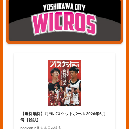
【送料無料】月刊バスケットボール 2026年6月
号【雑誌】
bookfan 2号店 楽天市場店