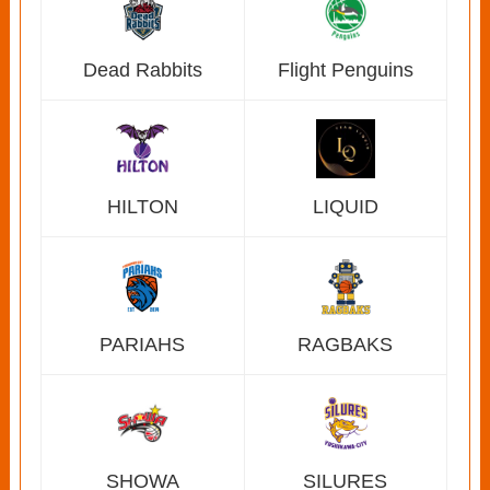
Dead Rabbits
Flight Penguins
HILTON
LIQUID
PARIAHS
RAGBAKS
SHOWA
SILURES