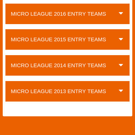
MICRO LEAGUE 2016 ENTRY TEAMS
MICRO LEAGUE 2015 ENTRY TEAMS
MICRO LEAGUE 2014 ENTRY TEAMS
MICRO LEAGUE 2013 ENTRY TEAMS