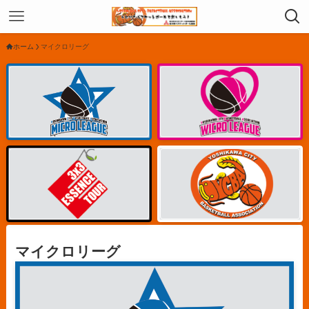
ホーム
マイクロリーグ
マイクロリーグ