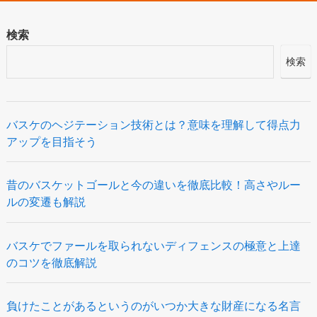
検索
検索
バスケのヘジテーション技術とは？意味を理解して得点力
アップを目指そう
昔のバスケットゴールと今の違いを徹底比較！高さやルー
ルの変遷も解説
バスケでファールを取られないディフェンスの極意と上達
のコツを徹底解説
負けたことがあるというのがいつか大きな財産になる名言