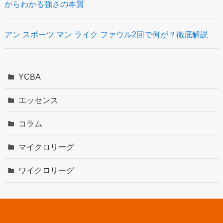
からわかる強さの本質
アン スポーツ マン ライク ファウル2回で何が？徹底解説
YCBA
エッセンス
コラム
マイクロリーグ
ワイクロリーグ