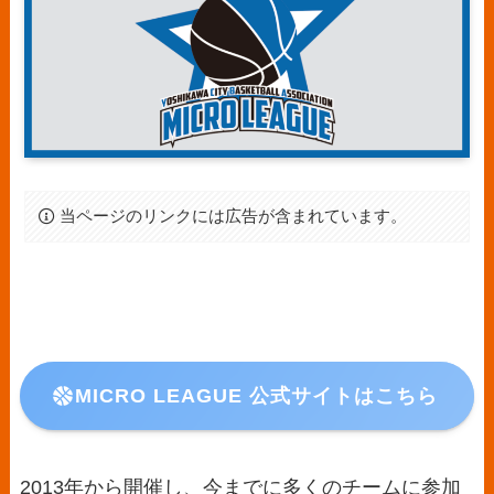
当ページのリンクには広告が含まれています。
MICRO LEAGUE 公式サイトはこちら
2013年から開催し、今までに多くのチームに参加