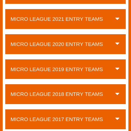
MICRO LEAGUE 2021 ENTRY TEAMS
MICRO LEAGUE 2020 ENTRY TEAMS
MICRO LEAGUE 2019 ENTRY TEAMS
MICRO LEAGUE 2018 ENTRY TEAMS
MICRO LEAGUE 2017 ENTRY TEAMS