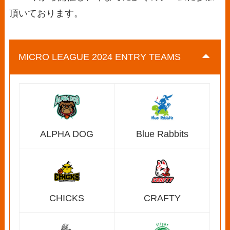
頂いております。
MICRO LEAGUE 2024 ENTRY TEAMS
ALPHA DOG
Blue Rabbits
CHICKS
CRAFTY